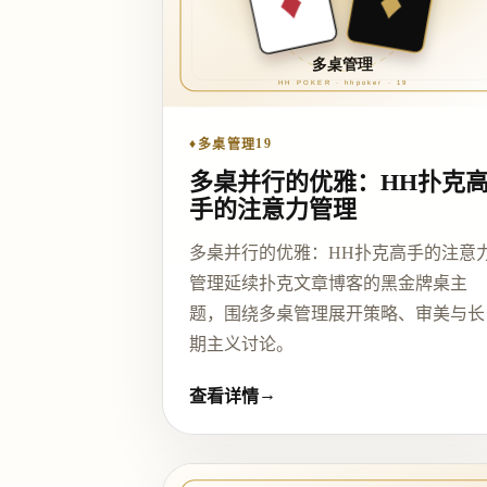
♦
19
多桌管理
多桌并行的优雅：HH扑克
手的注意力管理
多桌并行的优雅：HH扑克高手的注意
管理延续扑克文章博客的黑金牌桌主
题，围绕多桌管理展开策略、审美与长
期主义讨论。
→
查看详情