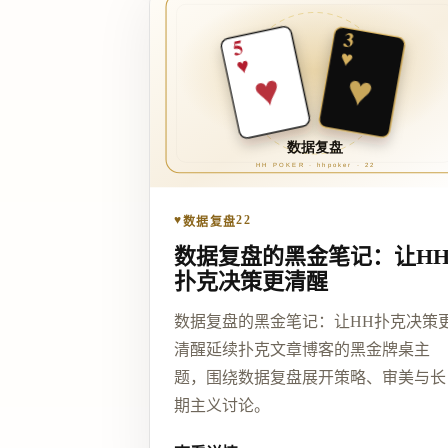
♥
22
数据复盘
数据复盘的黑金笔记：让H
扑克决策更清醒
数据复盘的黑金笔记：让HH扑克决策
清醒延续扑克文章博客的黑金牌桌主
题，围绕数据复盘展开策略、审美与长
期主义讨论。