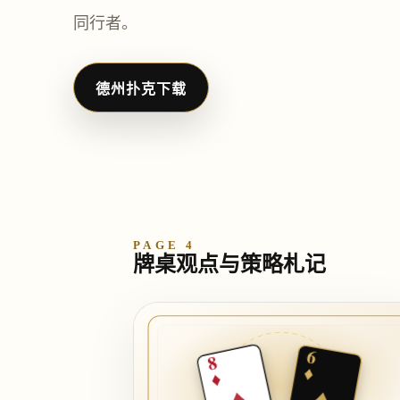
同行者。
德州扑克下载
PAGE 4
牌桌观点与策略札记