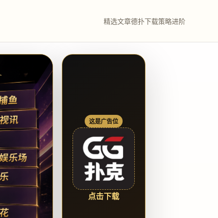
精选文章
德扑下载
策略进阶
这是广告位
点击下载