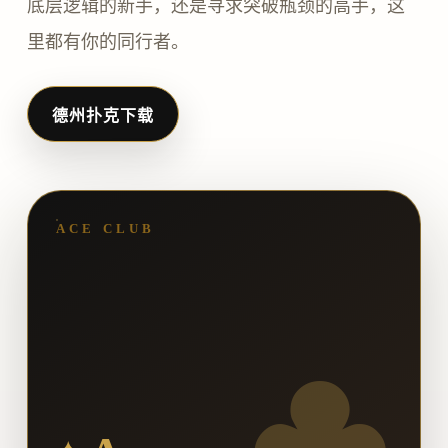
底层逻辑的新手，还是寻求突破瓶颈的高手，这
里都有你的同行者。
德州扑克下载
ACE CLUB
♣