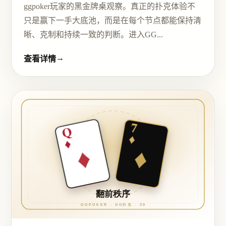
ggpoker玩家的黑金牌桌观察。真正的扑克体验不
只是赢下一手大底池，而是在每个节点都能保持清
晰、克制和持续一致的判断。进入GG...
→
查看详情