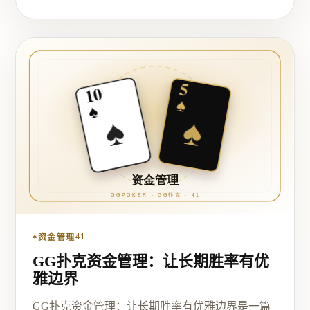
♠
41
资金管理
GG扑克资金管理：让长期胜率有优
雅边界
GG扑克资金管理：让长期胜率有优雅边界是一篇