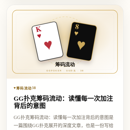
♥
38
筹码流动
GG扑克筹码流动：读懂每一次加注
背后的意图
GG扑克筹码流动：读懂每一次加注背后的意图是
一篇围绕GG扑克展开的深度文章，也是一份写给