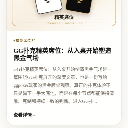
♠
37
精英席位
GG扑克精英席位：从入桌开始塑造
黑金气场
GG扑克精英席位：从入桌开始塑造黑金气场是一
篇围绕GG扑克展开的深度文章，也是一份写给
ggpoker玩家的黑金牌桌观察。真正的扑克体验不
只是赢下一手大底池，而是在每个节点都能保持清
晰、克制和持续一致的判断。进入GG扑...
→
查看详情