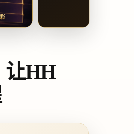
让HH
醒