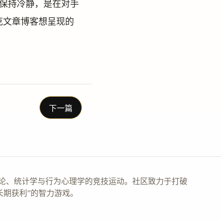
保持冷静，是在对手
克文章博客想呈现的
下一篇
论、统计学与行为心理学的竞技运动。社区致力于打破
长期获利”的智力游戏。