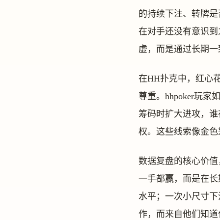
的持续下注、转牌是否
在对手还没有意识到
虚，而是通过长期一
在HH扑克中，红心
尊重。hhpoker
筹码时扩大进攻，谁
权。这些线索像金色
数据复盘的核心价值
一手都赢，而是在长期
水平；一次小尺寸下
作，而来自他们知道