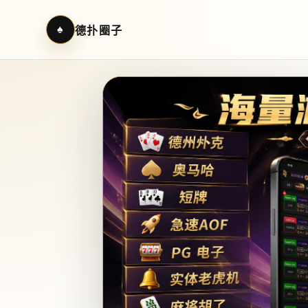
♠
德扑圈子