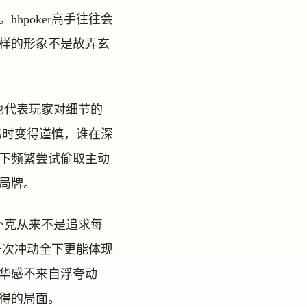
poker高手往往会
样的形象不是故弄玄
也代表玩家对细节的
码时变得谨慎，谁在深
下频繁尝试偷取主动
局牌。
扑克从来不是追求每
一次冲动全下更能体现
华感不来自浮夸动
得的局面。