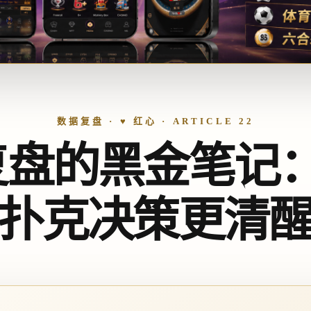
数据复盘 · ♥ 红心 · ARTICLE 22
复盘的黑金笔记：
扑克决策更清