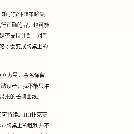
，输了就怀疑策略失
执行正确的牌，也可能
是否支持计划，对手
略才会变成牌桌上的
建立力量，金色保留
打动读者，就不能只堆
带来的长期曲线。
和可持续。HH扑克玩
er牌桌上的胜利并不