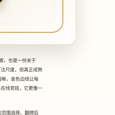
察，也是一份关于
下注尺度，但真正成熟
清晰，金色边线让每
是在线竞技，它更像一
的范围选择、翻牌后