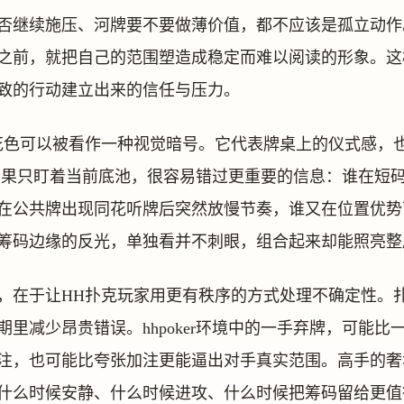
继续施压、河牌要不要做薄价值，都不应该是孤立动作。hh
之前，就把自己的范围塑造成稳定而难以阅读的形象。这
致的行动建立出来的信任与压力。
花色可以被看作一种视觉暗号。它代表牌桌上的仪式感，
玩家如果只盯着当前底池，很容易错过更重要的信息：谁在短
在公共牌出现同花听牌后突然放慢节奏，谁又在位置优势
筹码边缘的反光，单独看并不刺眼，组合起来却能照亮整
，在于让HH扑克玩家用更有秩序的方式处理不确定性。
里减少昂贵错误。hhpoker环境中的一手弃牌，可能比
注，也可能比夸张加注更能逼出对手真实范围。高手的奢
什么时候安静、什么时候进攻、什么时候把筹码留给更值