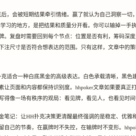
克后，会被短期结果牵引情绪。赢了就认为自己洞察一切
正值得学习的地方，是把结果和质量分开看。你可以输掉一手
牌。复盘时需要回到每个节点：位置是否有利，筹码深度
下注尺寸是否符合想表达的范围。只有这样，文章中的策
扑克适合一种白底黑金的高级表达。白色承载清晰，黑色
让页面和内容都保持识别度。hhpoker文章如果要真正
写得像一场有秩序的观局：看见牌，看见人，也看见时间
金笔记：让HH扑克决策更清醒最终强调的是稳定、优雅
自己的节奏，在赢牌时不失控，在输牌时不变形。hhpok