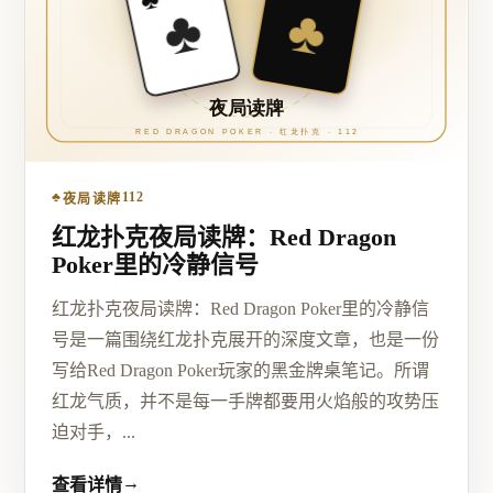
♣
112
夜局读牌
红龙扑克夜局读牌：Red Dragon
Poker里的冷静信号
红龙扑克夜局读牌：Red Dragon Poker里的冷静信
号是一篇围绕红龙扑克展开的深度文章，也是一份
写给Red Dragon Poker玩家的黑金牌桌笔记。所谓
红龙气质，并不是每一手牌都要用火焰般的攻势压
迫对手，...
→
查看详情