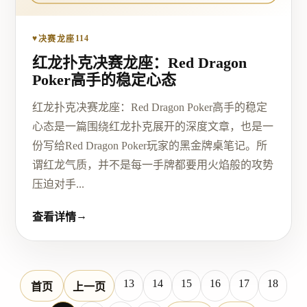
♥
114
决赛龙座
红龙扑克决赛龙座：Red Dragon
Poker高手的稳定心态
红龙扑克决赛龙座：Red Dragon Poker高手的稳定
心态是一篇围绕红龙扑克展开的深度文章，也是一
份写给Red Dragon Poker玩家的黑金牌桌笔记。所
谓红龙气质，并不是每一手牌都要用火焰般的攻势
压迫对手...
→
查看详情
13
14
15
16
17
18
首页
上一页