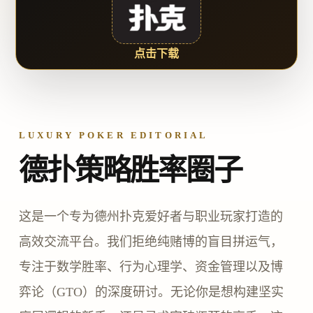
点击下载
LUXURY POKER EDITORIAL
德扑策略胜率圈子
这是一个专为德州扑克爱好者与职业玩家打造的
高效交流平台。我们拒绝纯赌博的盲目拼运气，
专注于数学胜率、行为心理学、资金管理以及博
弈论（GTO）的深度研讨。无论你是想构建坚实