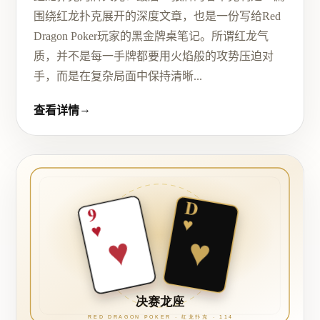
围绕红龙扑克展开的深度文章，也是一份写给Red
Dragon Poker玩家的黑金牌桌笔记。所谓红龙气
质，并不是每一手牌都要用火焰般的攻势压迫对
手，而是在复杂局面中保持清晰...
→
查看详情